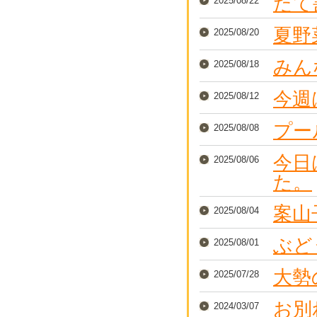
たて
2025/08/22
夏野
2025/08/20
みん
2025/08/18
今週
2025/08/12
プー
2025/08/08
今日
2025/08/06
た。
案山
2025/08/04
ぶど
2025/08/01
大勢
2025/07/28
お別
2024/03/07